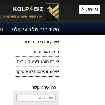
נגישות
השירותים של רועי קולפ
תק
ייעוץ עסקי
שיווק והגדלת מכירות
קמעונאות וסחר
יצירת מותג דיגיטלי מנצח
שיפור ומיקסום לוגיסטיקה
צרו איתנו קשר