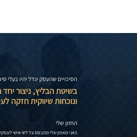
הסיכויים שהעסק יגדל יהיו בעלי סי
בשיטת הבליץ, ניצור יחד 
ונוכחות שיווקית חזקה ל
החזון שלי
האני מאמין שלי מתבסס על ליווי אישי לעסקים