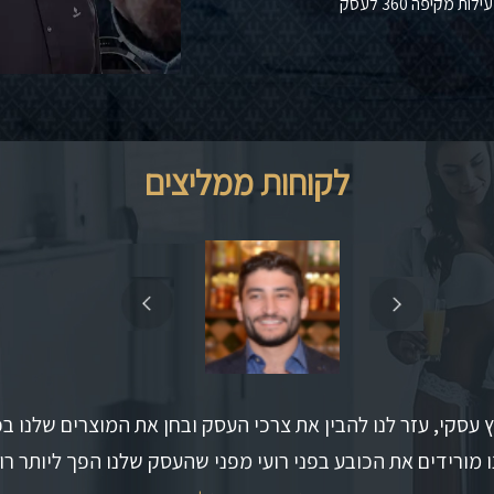
מקיפה 360 לעסק
לקוחות ממליצים
וץ עסקי, עזר לנו להבין את צרכי העסק ובחן את המוצרים שלנו ב
נו מורידים את הכובע בפני רועי מפני שהעסק שלנו הפך ליותר רוו