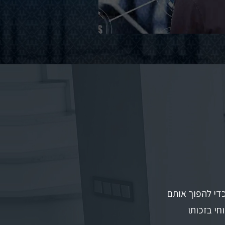
כדי להפוך אותם
חי בזכותו