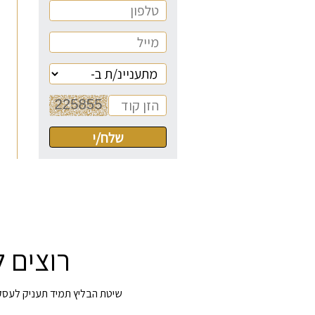
רוצים 
שיטת הבליץ תמיד תעניק לעסק ב