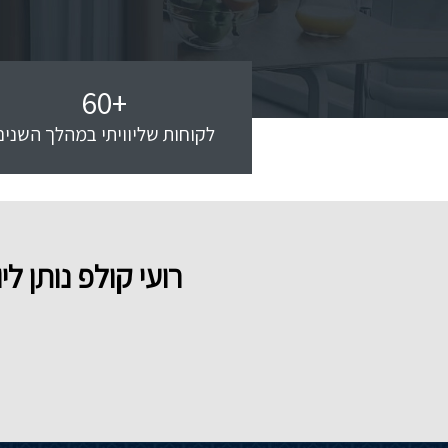
60
+
לקוחות שליוויתי במהלך השנים
רועי קולפ נותן 