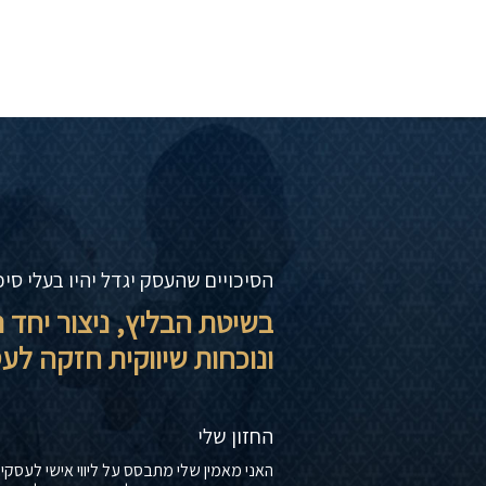
הסיכויים שהעסק יגדל יהיו בעלי סי
בשיטת הבליץ, ניצור יחד 
ונוכחות שיווקית חזקה ל
החזון שלי
האני מאמין שלי מתבסס על ליווי אישי לעסקים