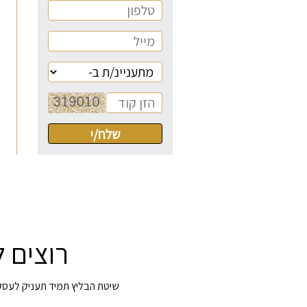
רוצים 
שיטת הבליץ תמיד תעניק לעסק ב