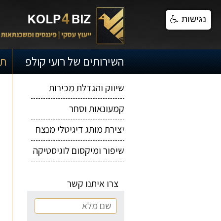
נגישות
השירותים של רועי קולפ
תמ
ייעוץ עסקי
שיווק והגדלת מכירות
קמעונאות וסחר
יצירת מותג דיגיטלי מנצח
שיפור ומיקסום לוגיסטיקה
צרו איתנו קשר