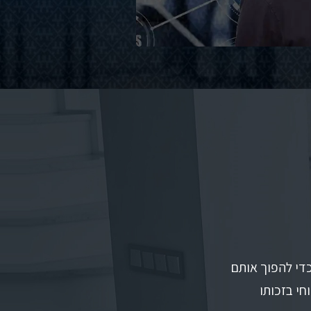
כדי להפוך אותם
חי בזכותו