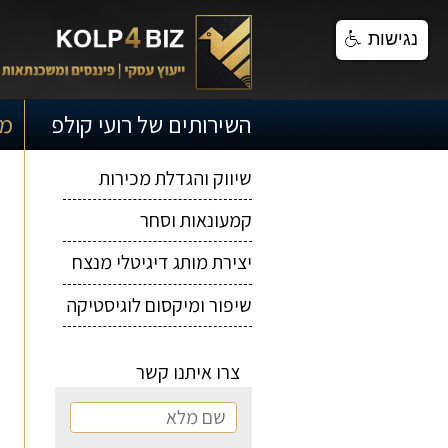
נגישות
השירותים של רועי קולפ
מד
ייעוץ עסקי
שיווק והגדלת מכירות
קמעונאות וסחר
יצירת מותג דיגיטלי מנצח
שיפור ומיקסום לוגיסטיקה
צרו איתנו קשר