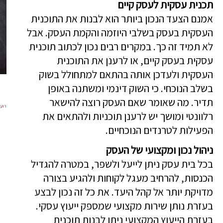
תכנית עסקית לעסק קיים
אמנם הצעד הנכון ביותר הוא לבנות את התוכנית
העסקית בעסק בשלבי היוזמה והקמת העסק. אבל
לא תמיד זה כך. במקרים רבים נכון לכתוב תוכנית
עסקית בעסק קיים, או לרענן את התוכנית
העסקית ולעדכן אותה בהתאם למתחולל בשוק
בשלב הנוכחי. כי השוק דינמי ומשתנה באופן
תדיר. מה שאומר שאם העסק רוצה להישאר
רועי
רלוונטי ומושך יש לרענן תוכניות ולהתאים את
הפעילות לטרנדים הנוכחיים.
ניהול נכון ומקצועי של העסק
בכל בית עסק ניתן לייעל ולשפר, במטרה להגדיל
הכנסות, להרחיב מעגל לקוחות ולהגיע בצורה
מדויקת יותר אל קהל היעד. את כל זה נכון לבצע
בעזרת נותן שירות מקצועי שמספק ייעוץ עסקי.
בעזרת הייעוץ המקצועי ניתן לבנות תוכנית