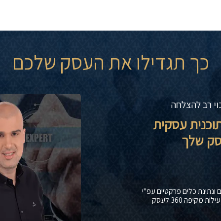
כך תגדילו את העסק שלכם
כוי רב להצלחה
תוכנית עסקית
עסק שלך
 ונתינת כלים פרקטיים עפ"י
מקיפה 360 לעסק