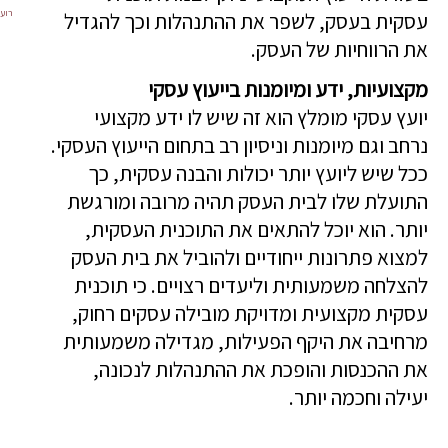
רועי
עסקית בעסק, לשפר את ההתנהלות וכך להגדיל
את הרווחיות של העסק.
מקצועיות, ידע ומיומנות בייעוץ עסקי
יועץ עסקי מומלץ הוא זה שיש לו ידע מקצועי
נרחב וגם מיומנות וניסיון רב בתחום הייעוץ העסקי.
ככל שיש ליועץ יותר יכולות והבנה עסקית, כך
התועלת שלו לבית העסק תהיה מרובה ומורגשת
יותר. הוא יוכל להתאים את התוכנית העסקית,
למצוא פתרונות ייחודיים ולהוביל את בית העסק
להצלחה משמעותית וליעדים רצויים. כי תוכנית
עסקית מקצועית ומדויקת מובילה עסקים רחוק,
מרחיבה את היקף הפעילות, מגדילה משמעותית
את ההכנסות והופכת את ההתנהלות לנכונה,
יעילה וחכמה יותר.