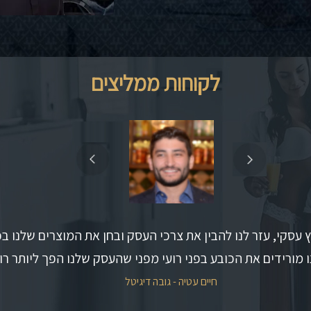
לקוחות ממליצים
וץ עסקי, עזר לנו להבין את צרכי העסק ובחן את המוצרים שלנו ב
נו מורידים את הכובע בפני רועי מפני שהעסק שלנו הפך ליותר רוו
חיים עטיה - גובה דיגיטל