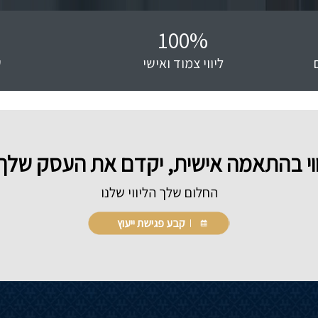
100
%
ליווי צמוד ואישי
ש
ליווי בהתאמה אישית, יקדם את העסק ש
החלום שלך הליווי שלנו
קבע פגישת ייעוץ