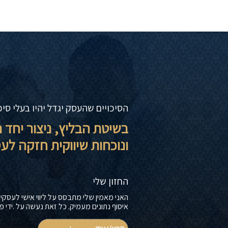
הסיכויים שהעסק יגדל יהיו בעלי סי
בשיטת הבליץ, ניצור יחד 
ונוכחות שיווקית חזקה ל
החזון שלי
האני מאמין שלי מתבסס על ליווי אישי לעסקים
איסוף נתונים מעמיק. כל זאת נעשה על .ידי פעילות 